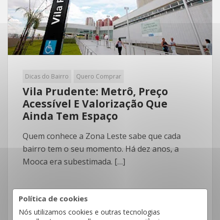
Dicas do Bairro
Quero Comprar
Vila Prudente: Metrô, Preço
Acessível E Valorização Que
Ainda Tem Espaço
Quem conhece a Zona Leste sabe que cada
bairro tem o seu momento. Há dez anos, a
Mooca era subestimada. […]
Política de cookies
Nós utilizamos cookies e outras tecnologias
LEIA MAIS