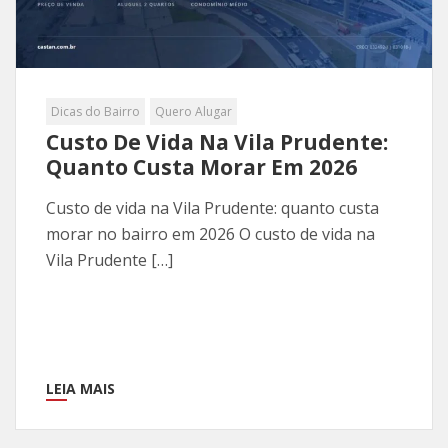
Dicas do Bairro
Quero Alugar
Custo De Vida Na Vila Prudente:
Quanto Custa Morar Em 2026
Custo de vida na Vila Prudente: quanto custa
morar no bairro em 2026 O custo de vida na
Vila Prudente […]
LEIA MAIS