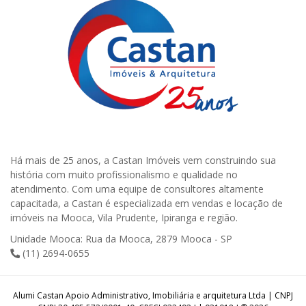
Há mais de 25 anos, a Castan Imóveis vem construindo sua
história com muito profissionalismo e qualidade no
atendimento. Com uma equipe de consultores altamente
capacitada, a Castan é especializada em vendas e locação de
imóveis na Mooca, Vila Prudente, Ipiranga e região.
Unidade Mooca: Rua da Mooca, 2879 Mooca - SP
(11) 2694-0655
Alumi Castan Apoio Administrativo, Imobiliária e arquitetura Ltda | CNPJ