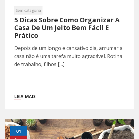
Sem categoria
5 Dicas Sobre Como Organizar A
Casa De Um Jeito Bem Fácil E
Prático
Depois de um longo e cansativo dia, arrumar a
casa não é uma tarefa muito agradável. Rotina
de trabalho, filhos […]
LEIA MAIS
01