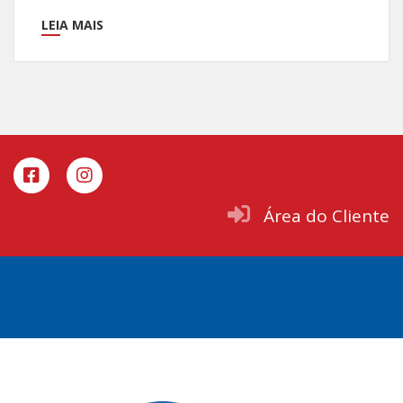
LEIA MAIS
Área do Cliente