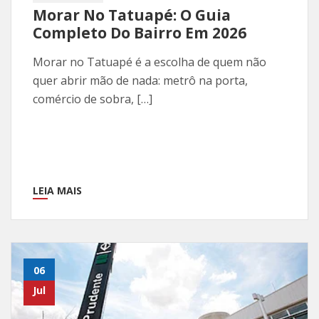
Morar No Tatuapé: O Guia
Completo Do Bairro Em 2026
Morar no Tatuapé é a escolha de quem não
quer abrir mão de nada: metrô na porta,
comércio de sobra, […]
LEIA MAIS
06
Jul