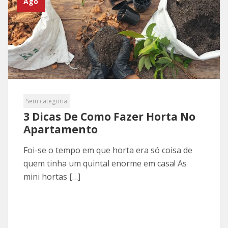
Ago
Sem categoria
3 Dicas De Como Fazer Horta No
Apartamento
Foi-se o tempo em que horta era só coisa de
quem tinha um quintal enorme em casa! As
mini hortas […]