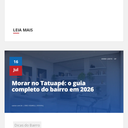
LEIA MAIS
16
Jul
Dicas do Bairro