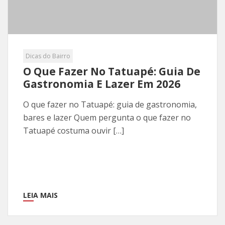
Dicas do Bairro
O Que Fazer No Tatuapé: Guia De
Gastronomia E Lazer Em 2026
O que fazer no Tatuapé: guia de gastronomia,
bares e lazer Quem pergunta o que fazer no
Tatuapé costuma ouvir […]
LEIA MAIS