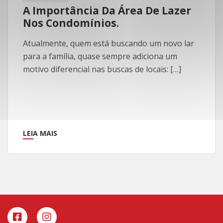
A Importância Da Área De Lazer
Nos Condomínios.
Atualmente, quem está buscando um novo lar
para a família, quase sempre adiciona um
motivo diferencial nas buscas de locais: […]
LEIA MAIS