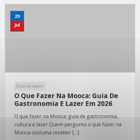
29
Jul
Dicas do Bairro
O Que Fazer Na Mooca: Guia De
Gastronomia E Lazer Em 2026
O que fazer na Mooca: guia de gastronomia,
cultura e lazer Quem pergunta o que fazer na
Mooca costuma receber […]