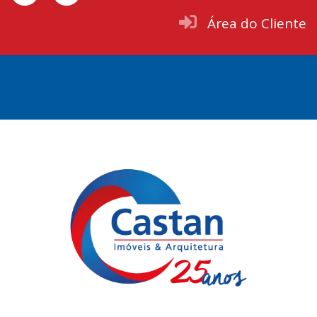
Área do Cliente