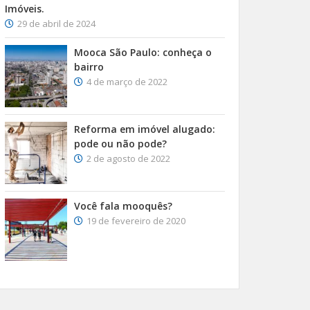
Imóveis.
29 de abril de 2024
Mooca São Paulo: conheça o
bairro
4 de março de 2022
Reforma em imóvel alugado:
pode ou não pode?
2 de agosto de 2022
Você fala mooquês?
19 de fevereiro de 2020