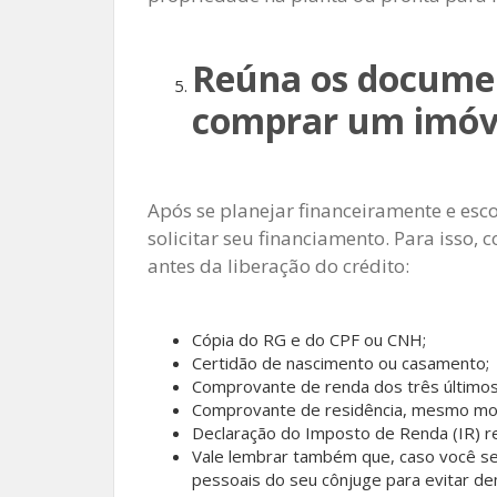
Reúna os documen
comprar um imóv
Após se planejar financeiramente e es
solicitar seu financiamento. Para isso
antes da liberação do crédito:
Cópia do RG e do CPF ou CNH;
Certidão de nascimento ou casamento;
Comprovante de renda dos três último
Comprovante de residência, mesmo mor
Declaração do Imposto de Renda (IR) re
Vale lembrar também que, caso você se
pessoais do seu cônjuge para evitar de