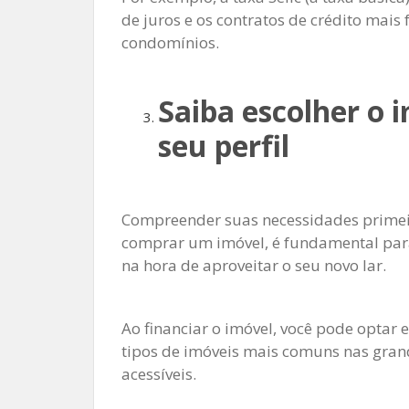
de juros e os contratos de crédito mais
condomínios.
Saiba escolher o 
seu perfil
Compreender suas necessidades primei
comprar um imóvel, é fundamental par
na hora de aproveitar o seu novo lar.
Ao financiar o imóvel, você pode optar 
tipos de imóveis mais comuns nas gran
acessíveis.