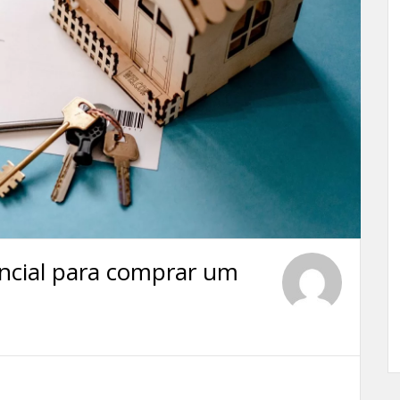
ncial para comprar um