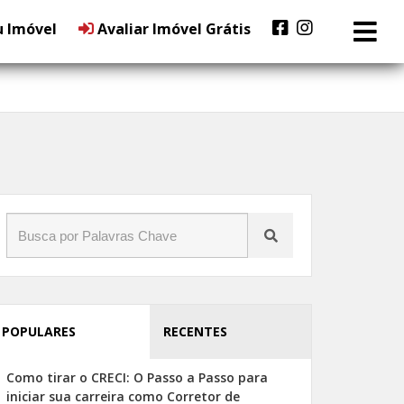
u Imóvel
Avaliar Imóvel Grátis
POPULARES
RECENTES
Como tirar o CRECI: O Passo a Passo para
iniciar sua carreira como Corretor de