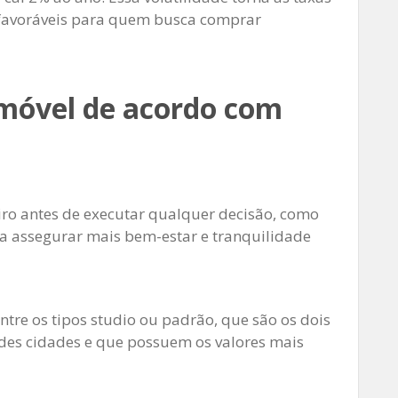
 favoráveis ​​para quem busca comprar
imóvel de acordo com
ro antes de executar qualquer decisão, como
a assegurar mais bem-estar e tranquilidade
entre os tipos studio ou padrão, que são os dois
des cidades e que possuem os valores mais