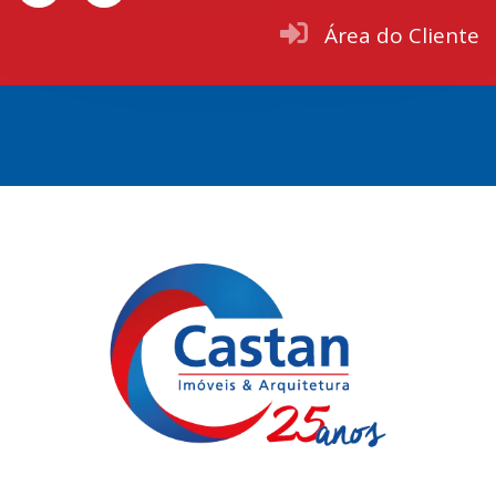
Área do Cliente