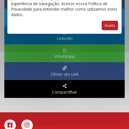
Facebook
experiência de navegação. Acesse nossa Política de
Privacidade para entender melhor como utilizamos estes
dados.
Twitter
Aceito
Linkedin
WhatsApp
Obter um Link
Compartilhar