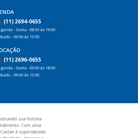
ENDA
(11) 2694-0655
gunda - Sexta - 08:30 às 19:00
bado - 09:00 às 13:00
OCAÇÃO
(11) 2696-0655
gunda - Sexta - 09:00 às 18:00
bado - 09:00 às 13:00
truindo sua história
tendimento. Com uma
 Castan é especializada