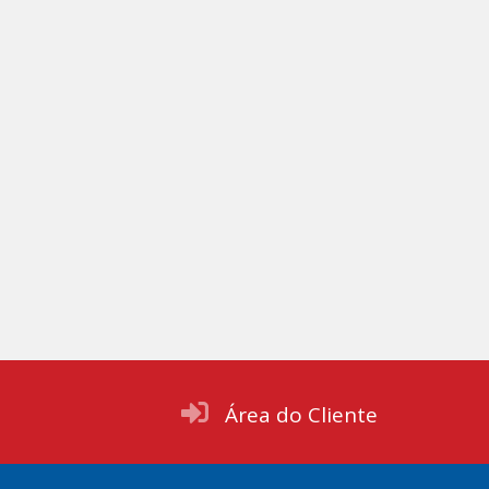
Área do Cliente