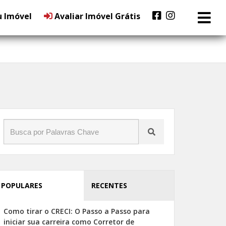
u Imóvel
Avaliar Imóvel Grátis
POPULARES
RECENTES
Como tirar o CRECI: O Passo a Passo para
iniciar sua carreira como Corretor de