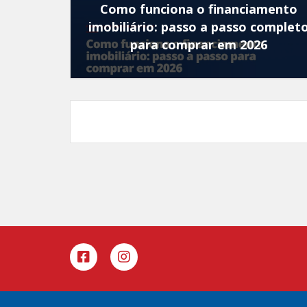
Como funciona o financiamento
imobiliário: passo a passo complet
para comprar em 2026