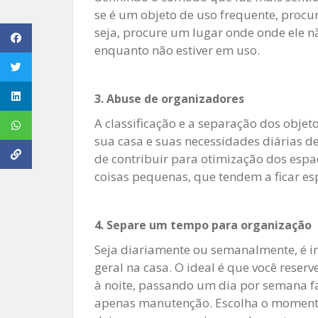
se é um objeto de uso frequente, procur
seja, procure um lugar onde onde ele 
enquanto não estiver em uso.
3. Abuse de organizadores
A classificação e a separação dos objet
sua casa e suas necessidades diárias de
de contribuir para otimização dos espa
coisas pequenas, que tendem a ficar e
4. Separe um tempo para organização
Seja diariamente ou semanalmente, é 
geral na casa. O ideal é que você rese
à noite, passando um dia por semana fa
apenas manutenção. Escolha o momento