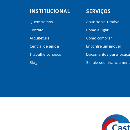
INSTITUCIONAL
SERVIÇOS
Quem somos
Anuncie seu imóvel
Contato
Como alugar
Arquitetura
Como comprar
Central de ajuda
Encontre um imóvel
Trabalhe conosco
Documentos para locaç
Blog
Simule seu financiamen