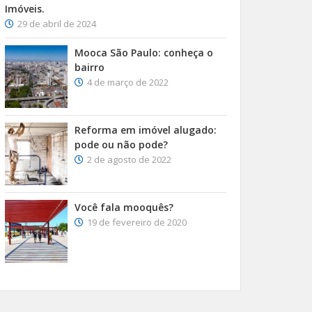
Imóveis.
29 de abril de 2024
Mooca São Paulo: conheça o
bairro
4 de março de 2022
Reforma em imóvel alugado:
pode ou não pode?
2 de agosto de 2022
Você fala mooquês?
19 de fevereiro de 2020