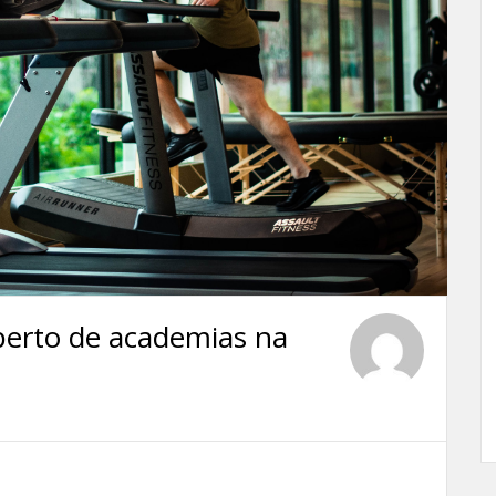
perto de academias na