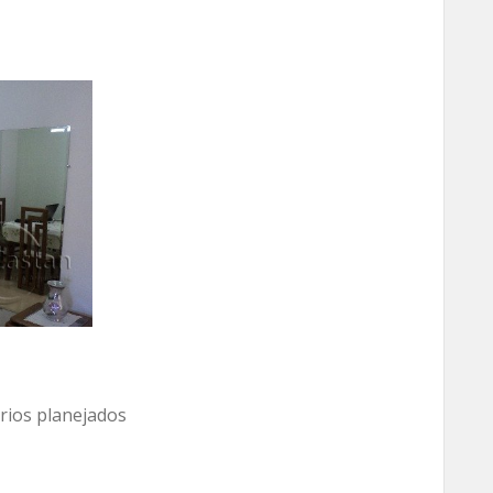
rios planejados