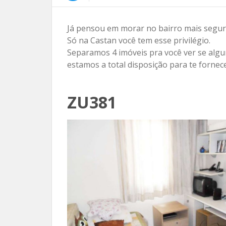
Já pensou em morar no bairro mais segur
Só na Castan você tem esse privilégio.
Separamos 4 imóveis pra você ver se algu
estamos a total disposição para te fornec
ZU381