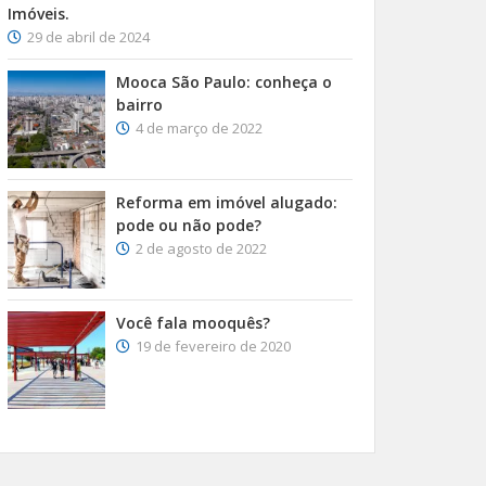
Imóveis.
29 de abril de 2024
Mooca São Paulo: conheça o
bairro
4 de março de 2022
Reforma em imóvel alugado:
pode ou não pode?
2 de agosto de 2022
Você fala mooquês?
19 de fevereiro de 2020