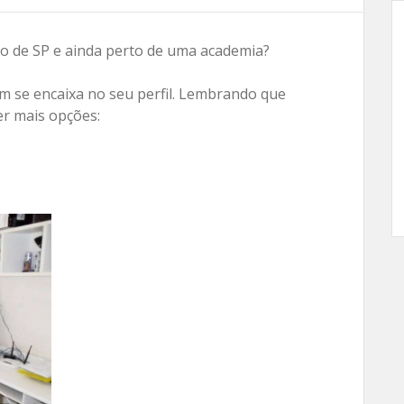
o de SP e ainda perto de uma academia?
m se encaixa no seu perfil. Lembrando que
er mais opções: