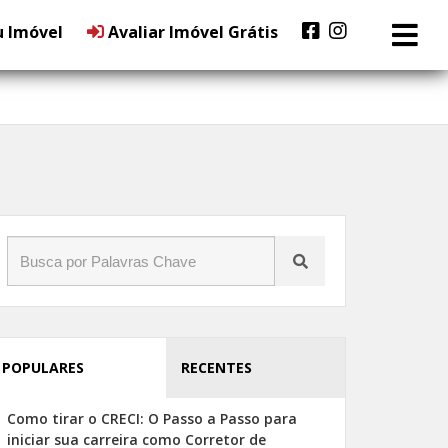
u Imóvel
Avaliar Imóvel Grátis
POPULARES
RECENTES
Como tirar o CRECI: O Passo a Passo para
iniciar sua carreira como Corretor de