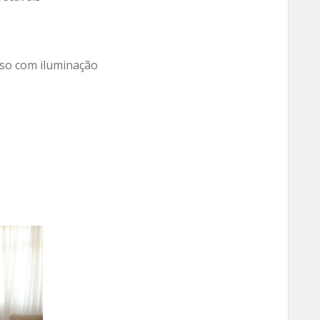
so com iluminação