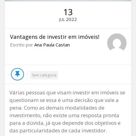
13
2022
JUL
Vantagens de investir em imóveis!
Escrito por
Ana Paula Castan
Sem categoria
Várias pessoas que visam investir em imóveis se
questionam se essa é uma decisão que vale a
pena. Como as demais modalidades de
investimento, não existe uma resposta pronta
para a dúvida, já que depende dos objetivos e
das particularidades de cada investidor.