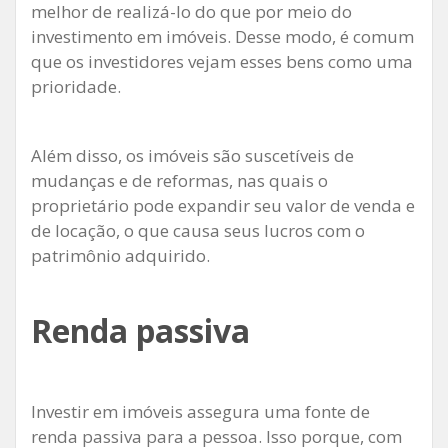
melhor de realizá-lo do que por meio do
investimento em imóveis. Desse modo, é comum
que os investidores vejam esses bens como uma
prioridade.
Além disso, os imóveis são suscetíveis de
mudanças e de reformas, nas quais o
proprietário pode expandir seu valor de venda e
de locação, o que causa seus lucros com o
patrimônio adquirido.
Renda passiva
Investir em imóveis assegura uma fonte de
renda passiva para a pessoa. Isso porque, com