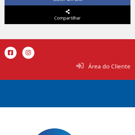
Compartilhar
Área do Cliente