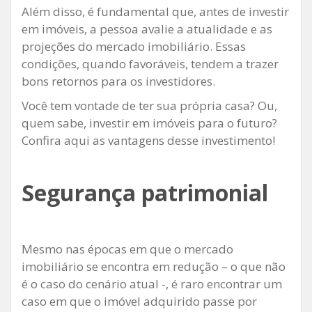
Além disso, é fundamental que, antes de investir
em imóveis, a pessoa avalie a atualidade e as
projeções do mercado imobiliário. Essas
condições, quando favoráveis, tendem a trazer
bons retornos para os investidores.
Você tem vontade de ter sua própria casa? Ou,
quem sabe, investir em imóveis para o futuro?
Confira aqui as vantagens desse investimento!
Segurança patrimonial
Mesmo nas épocas em que o mercado
imobiliário se encontra em redução – o que não
é o caso do cenário atual -, é raro encontrar um
caso em que o imóvel adquirido passe por